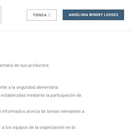
TIENDA
ANDELUNA WINERY LODGES
entaria de sus productos.
nte a la seguridad alimentaria.
establecidas mediante la participación de
an informados acerca de temas relevantes a
 los equipos de la organización en la