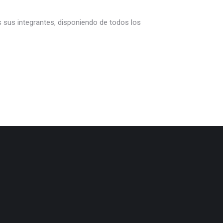
s sus integrantes, disponiendo de todos los