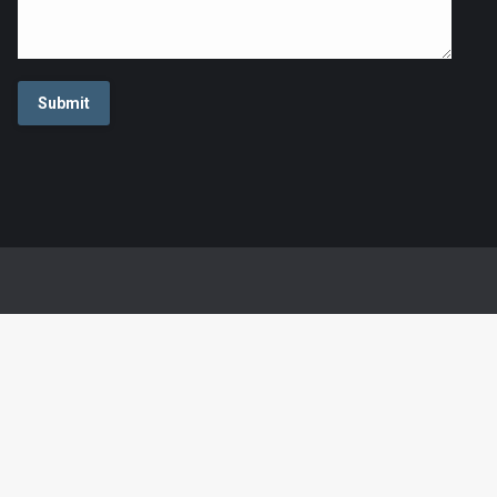
Submit