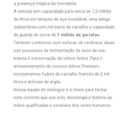
a presença mágica da montanha.
A vinícola tem capacidade para cerca de 1,5 milhão
de litros em tanques de aço inoxidável, uma adega
subterrânea com mil barris de carvalho e capacidade
de guarda de cerca de
1 milhão de garrafas
.
Também contamos com esferas de cerâmica, ideais
nos processos de fermentação de suco de uva
branca e conservação de vinhos tintos. Para o
armazenamento de nossos vinhos Premium,
incorporamos fudres de carvalho francês de 2 mil
litros e ânforas de argila.
Nossa equipe de enólogos é a chave para fechar
esta corrente que une solo, tecnologia e história às
mãos qualificadas e sensíveis dos seres humanos.