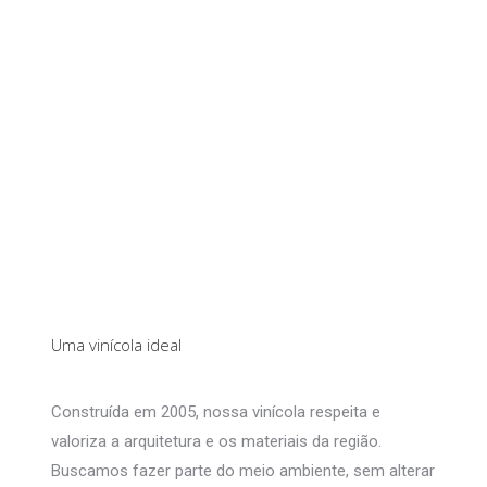
Uma vinícola ideal
Construída em 2005, nossa vinícola respeita e
valoriza a arquitetura e os materiais da região.
Buscamos fazer parte do meio ambiente, sem alterar